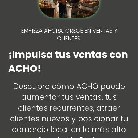
EMPIEZA AHORA, CRECE EN VENTAS Y
CLIENTES.
¡Impulsa tus ventas con
ACHO!
Descubre cómo ACHO puede
aumentar tus ventas, tus
clientes recurrentes, atraer
clientes nuevos y posicionar tu
comercio local en lo más alto