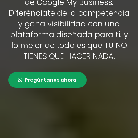
de Google My Business.
Diferénciate de la competencia
y gana visibilidad con una
plataforma diseñada para ti. y
lo mejor de todo es que TU NO
TIENES QUE HACER NADA.
Pregúntanos ahora